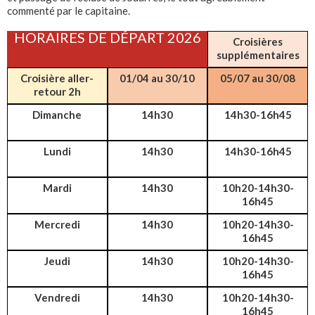
commenté par le capitaine.
HORAIRES DE DÉPART 2026
Croisières
supplémentaires
Croisière aller-
01/04 au 30/10
05/07 au 30/08
retour 2h
Dimanche
14h30
14h30-16h45
Lundi
14h30
14h30-16h45
Mardi
14h30
10h20-14h30-
16h45
Mercredi
14h30
10h20-14h30-
16h45
Jeudi
14h30
10h20-14h30-
16h45
Vendredi
14h30
10h20-14h30-
16h45