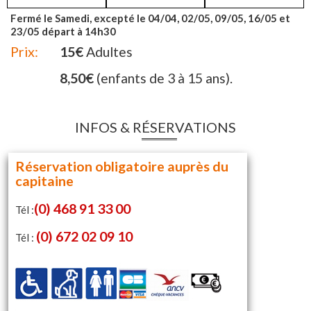
Fermé le Samedi, excepté le 04/04, 02/05, 09/05, 16/05 et
23/05 départ à 14h30
Prix:
15€
Adultes
8,50€
(enfants de 3 à 15 ans).
INFOS & RÉSERVATIONS
Réservation obligatoire auprès du
capitaine
(0) 468 91 33 00
Tél :
(0) 672 02 09 10
Tél :