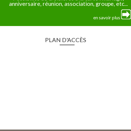
anniversaire, réunion, association, groupe, etc...
en savoir plus
PLAN D'ACCÈS